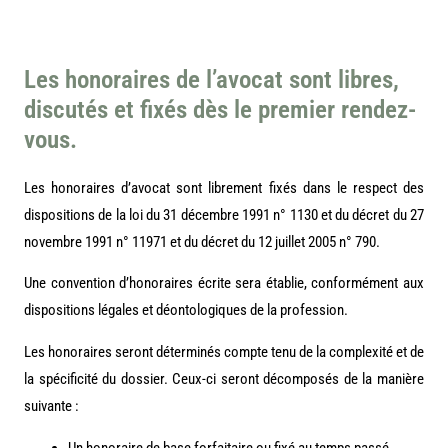
Les honoraires de l’avocat sont libres,
discutés et fixés dès le premier rendez-
vous.
Les honoraires d’avocat sont librement fixés dans le respect des
dispositions de la loi du 31 décembre 1991 n° 1130 et du décret du 27
novembre 1991 n° 11971 et du décret du 12 juillet 2005 n° 790.
Une convention d’honoraires écrite sera établie, conformément aux
dispositions légales et déontologiques de la profession.
Les honoraires seront déterminés compte tenu de la complexité et de
la spécificité du dossier. Ceux-ci seront décomposés de la manière
suivante :
Un honoraire de base forfaitaire ou fixé au temps passé