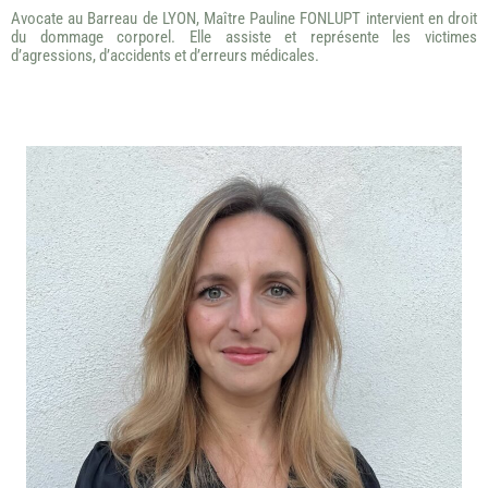
Avocate au Barreau de LYON, Maître Pauline FONLUPT intervient en droit
du dommage corporel. Elle assiste et représente les victimes
d’agressions, d’accidents et d’erreurs médicales.