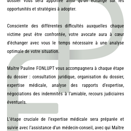
dossier vous sera apportée ainsi qu’un échange sur les
opportunités et stratégies à adopter.
Consciente des
différentes
difficultés auxquelles chaque
victime peut être confrontée, votre avocate aura à cœur
d’échanger avec vous le temps nécessaire à une analyse
optimale de votre situation.
Maître Pauline FONLUPT vous accompagnera à chaque étape
du dossier : consultation juridique, organisation du dossier,
expertise médicale, analyse des rapports d’expertise,
négociations des indemnités à l’amiable, recours judiciaires
éventuels.
L’étape cruciale de l’expertise médicale sera préparée et
suivie avec l’assistance d’un médecin-conseil, avec qui Maître