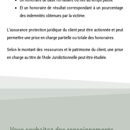
Et un honoraire de résultat correspondant à un pourcentage
des indemnités obtenues par la victime.
L’assurance protection juridique du client peut être actionnée et peut
permettre une prise en charge partielle ou totale des honoraires.
Selon le montant des ressources et le patrimoine du client, une prise
en charge au titre de l’Aide Juridictionnelle peut être étudiée.
Vous souhaitez des renseignements,