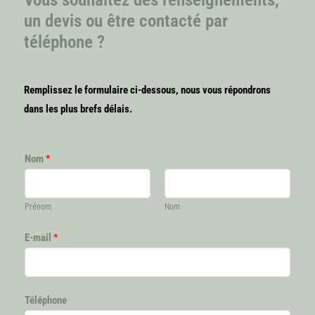
un devis ou être contacté par
téléphone ?
Remplissez le formulaire ci-dessous, nous vous répondrons
dans les plus brefs délais.
Nom
*
Prénom
Nom
E-mail
*
Téléphone