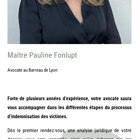
Maître Pauline Fonlupt
Avocate au Barreau de Lyon
Forte de plusieurs années d’expérience, votre avocate saura
vous accompagner dans les différentes étapes du processus
d’indemnisation des victimes.
Dès le premier rendez-vous, une analyse juridique de votre