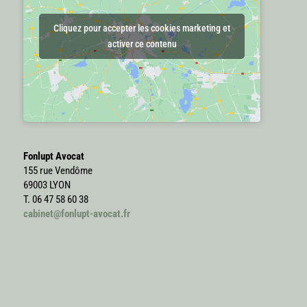
Cliquez pour accepter les cookies marketing et
activer ce contenu
Fonlupt Avocat
155 rue Vendôme
69003 LYON
T. 06 47 58 60 38
cabinet@fonlupt-avocat.fr