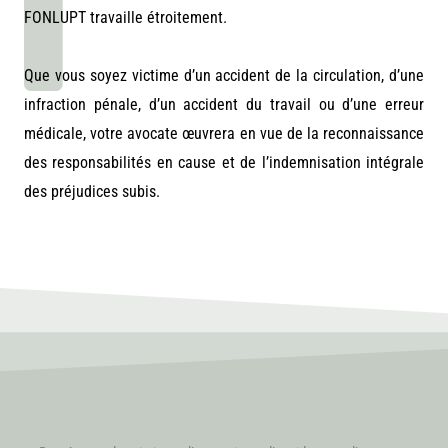
FONLUPT travaille étroitement.
Que vous soyez victime d’un accident de la circulation, d’une
infraction pénale, d’un accident du travail ou d’une erreur
médicale, votre avocate œuvrera
en vue de la reconnaissance
des responsabilités en cause et de l’indemnisation intégrale
des préjudices subis.