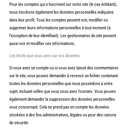
Pour les comptes qui s’inscrivent sur notre site (le cas échéant),
nous stockons également les données personnelles indiquées
dans leur profil. Tous les comptes peuvent voir, modifier ou
supprimer leurs informations personnelles à tout moment (à
l’exception de leur identifiant). Les gestionnaires du site peuvent
aussi voir et modifier ces informations.
Les droits que vous avez sur vos données
Si vous avez un compte ou si vous avez laissé des commentaires
sur le site, vous pouvez demander à recevoir un fichier contenant
toutes les données personnelles que nous possédons à votre
sujet, incluant celles que vous nous avez fournies. Vous pouvez
également demander la suppression des données personnelles
vous concernant. Cela ne prend pas en compte les données
stockées à des fins administratives, légales ou pour des raisons
de sécurité.