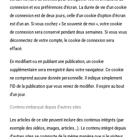
connexion et vos préférences d’écran. La durée de vie d’un cookie
de connexion est de deux jours, celle d’un cookie d’option d’écran
est d’un an. Si vous cochez « Se souvenir de moi », votre cookie
de connexion sera conservé pendant deux semaines. Si vous vous
déconnectez de votre compte, le cookie de connexion sera
effacé.
En modifiant ou en publiant une publication, un cookie
supplémentaire sera enregistré dans votre navigateur. Ce cookie
ne comprend aucune donnée personnelle. Il indique simplement
l’ID de la publication que vous venez de modifier. Il expire au bout
d’un jour.
Contenu embarqué depuis d’autres sites
Les articles de ce site peuvent inclure des contenus intégrés (par
exemple des vidéos, images, articles…). Le contenu intégré depuis
d’autres sites se comporte de la même manière que si le visiteur