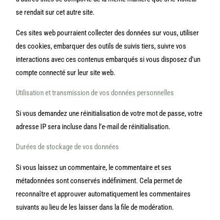
se rendait sur cet autre site.
Ces sites web pourraient collecter des données sur vous, utiliser
des cookies, embarquer des outils de suivis tiers, suivre vos
interactions avec ces contenus embarqués si vous disposez d’un
compte connecté sur leur site web.
Utilisation et transmission de vos données personnelles
Si vous demandez une réinitialisation de votre mot de passe, votre
adresse IP sera incluse dans l’e-mail de réinitialisation.
Durées de stockage de vos données
Si vous laissez un commentaire, le commentaire et ses
métadonnées sont conservés indéfiniment. Cela permet de
reconnaître et approuver automatiquement les commentaires
suivants au lieu de les laisser dans la file de modération.