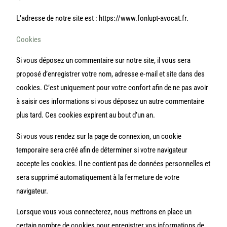
L’adresse de notre site est : https://www.fonlupt-avocat.fr.
Cookies
Si vous déposez un commentaire sur notre site, il vous sera
proposé d’enregistrer votre nom, adresse e-mail et site dans des
cookies. C’est uniquement pour votre confort afin de ne pas avoir
à saisir ces informations si vous déposez un autre commentaire
plus tard. Ces cookies expirent au bout d’un an.
Si vous vous rendez sur la page de connexion, un cookie
temporaire sera créé afin de déterminer si votre navigateur
accepte les cookies. Il ne contient pas de données personnelles et
sera supprimé automatiquement à la fermeture de votre
navigateur.
Lorsque vous vous connecterez, nous mettrons en place un
certain nombre de cookies pour enregistrer vos informations de