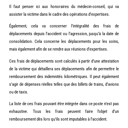
Il faut penser ici aux honoraires du médecin-conseil, qui va
assister la victime dans le cadre des opérations d’expertises.
Également, cela va concerner l’intégralité des frais de
déplacements depuis l’accident ou l’agression, jusqu’à la date de
consolidation. Cela concerne les déplacements pour les soins,
mais également afin de se rendre aux réunions d’expertises.
Ces frais de déplacements sont calculés à partir d’une attestation
de la victime qui détaillera ses déplacements afin de permettre le
remboursement des indemnités kilométriques. Il peut également
s’agir de dépenses réelles telles que des billets de trains, d’avions
ou de taxis.
La liste de ces frais pouvant être intégrée dans ce poste n’est pas
exhaustive. Tous les frais peuvent faire l’objet d’un
remboursement dès lors qu’ils sont imputables à l’accident.