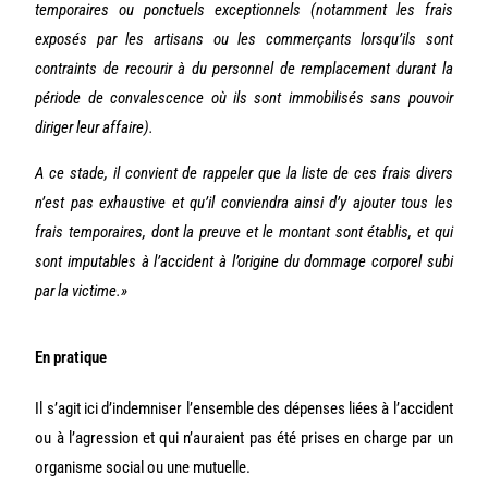
temporaires ou ponctuels exceptionnels (notamment les frais
exposés par les artisans ou les commerçants lorsqu’ils sont
contraints de recourir à du personnel de remplacement durant la
période de convalescence où ils sont immobilisés sans pouvoir
diriger leur affaire).
A ce stade, il convient de rappeler que la liste de ces frais divers
n’est pas exhaustive et qu’il conviendra ainsi d’y ajouter tous les
frais temporaires, dont la preuve et le montant sont établis, et qui
sont imputables à l’accident à l’origine du dommage corporel subi
par la victime.»
En pratique
Il s’agit ici d’indemniser l’ensemble des dépenses liées à l’accident
ou à l’agression et qui n’auraient pas été prises en charge par un
organisme social ou une mutuelle.