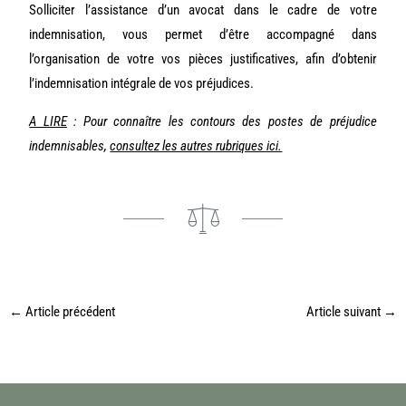
Solliciter l’assistance d’un avocat dans le cadre de votre
indemnisation, vous permet d’être accompagné dans
l’organisation de votre vos pièces justificatives, afin d’obtenir
l’indemnisation intégrale de vos préjudices.
A LIRE
: Pour connaître les contours des postes de préjudice
indemnisables,
consultez les autres rubriques ici.
←
Article précédent
Article suivant
→