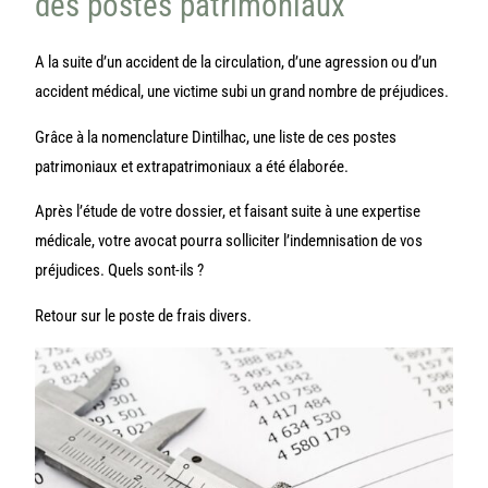
des postes patrimoniaux
A la suite d’un accident de la circulation, d’une agression ou d’un
accident médical, une victime subi un grand nombre de préjudices.
Grâce à la
nomenclature Dintilhac,
une liste de ces postes
patrimoniaux et extrapatrimoniaux a été élaborée.
Après l’étude de votre dossier, et faisant suite à une expertise
médicale, votre avocat pourra solliciter l’indemnisation de vos
préjudices. Quels sont-ils ?
Retour sur le poste de frais divers.