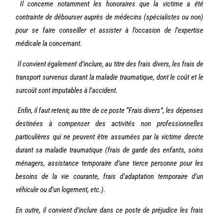
Il concerne notamment les honoraires que la victime a été
contrainte de débourser auprès de médecins (spécialistes ou non)
pour se faire conseiller et assister à l’occasion de l’expertise
médicale la concernant.
Il convient également d’inclure, au titre des frais divers, les frais de
transport survenus durant la maladie traumatique, dont le coût et le
surcoût sont imputables à l’accident.
Enfin, il faut retenir, au titre de ce poste “Frais divers”, les dépenses
destinées à compenser des activités non professionnelles
particulières qui ne peuvent être assumées par la victime directe
durant sa maladie traumatique (frais de garde des enfants, soins
ménagers, assistance temporaire d’une tierce personne pour les
besoins de la vie courante, frais d’adaptation temporaire d’un
véhicule ou d’un logement, etc.).
En outre, il convient d’inclure dans ce poste de préjudice les frais