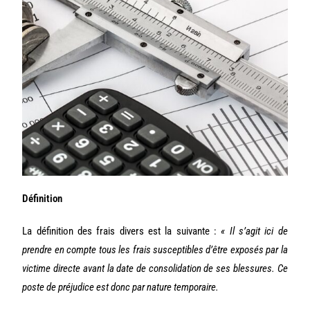
Définition
La définition des frais divers est la suivante :
« Il s’agit ici de
prendre en compte tous les frais susceptibles d’être exposés par la
victime directe avant la date de consolidation de ses blessures. Ce
poste de préjudice est donc par nature temporaire.